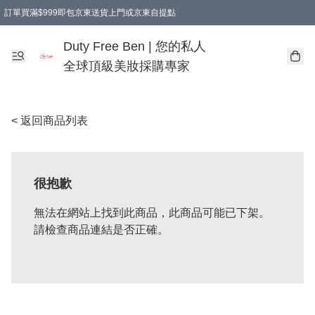
訂單買滿$999即包京東送貨上門或京東自提點
Duty Free Ben | 您的私人
全球頂級美妝採購專家
< 返回商品列表
很抱歉
無法在網站上找到此商品，此商品可能已下架。
請檢查商品連結是否正確。