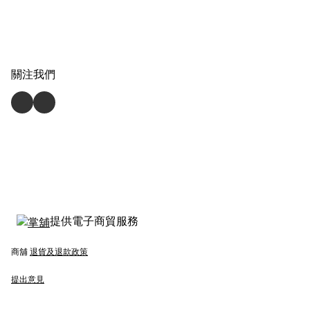
關注我們
提供電子商貿服務
商舖
退貨及退款政策
提出意見