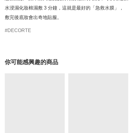
水浸濕化妝棉濕敷 3 分鐘，這就是最好的「急救水膜」，
敷完後底妝會出奇地貼服。
DECORTE
你可能感興趣的商品