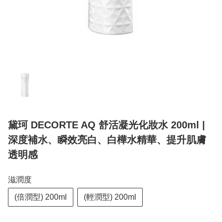
黛珂 DECORTE AQ 舒活凝光化妝水 200ml |
深度補水、瞬效亮白、白樺水精華、提升肌膚
透明感
滋潤度
(倍潤型) 200ml
(輕潤型) 200ml