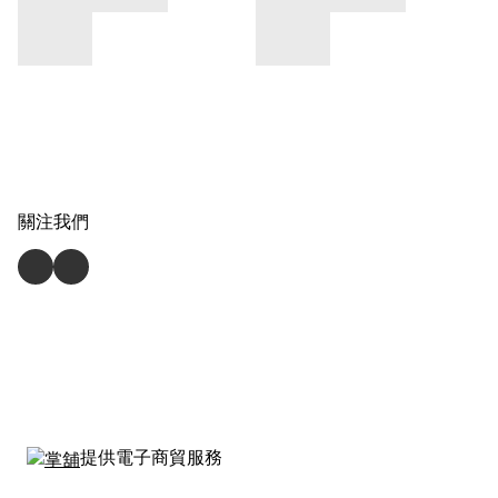
關注我們
提供電子商貿服務