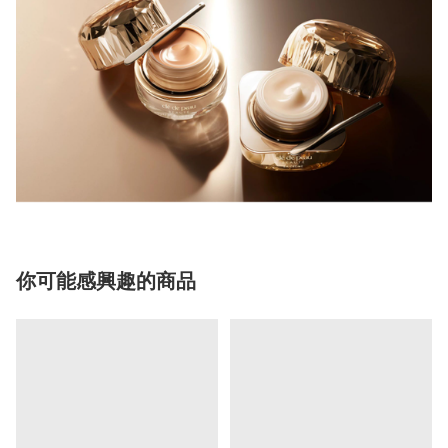
你可能感興趣的商品