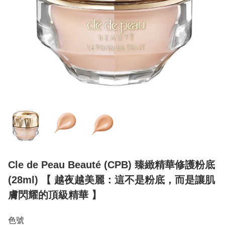
Cle de Peau Beauté (CPB) 臻緻精華修護粉底
(28ml) 【 越夜越美麗：這不是粉底，而是讓肌
膚閃耀的頂級精華 】
色號