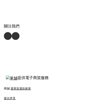
關注我們
提供電子商貿服務
商舖
退貨及退款政策
提出意見