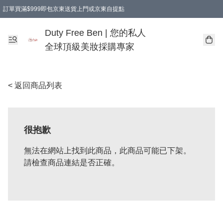
訂單買滿$999即包京東送貨上門或京東自提點
Duty Free Ben | 您的私人
全球頂級美妝採購專家
< 返回商品列表
很抱歉
無法在網站上找到此商品，此商品可能已下架。
請檢查商品連結是否正確。