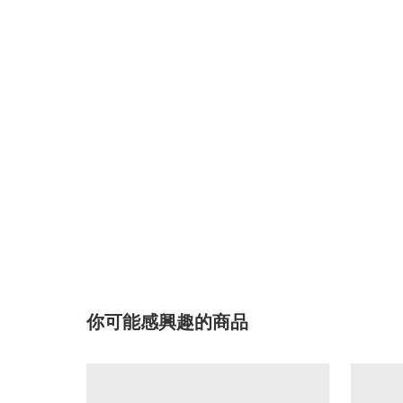
你可能感興趣的商品