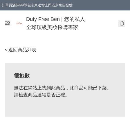
訂單買滿$999即包京東送貨上門或京東自提點
Duty Free Ben | 您的私人
全球頂級美妝採購專家
< 返回商品列表
很抱歉
無法在網站上找到此商品，此商品可能已下架。
請檢查商品連結是否正確。