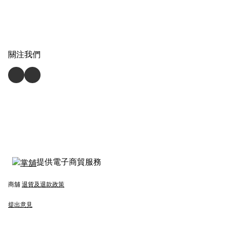
關注我們
提供電子商貿服務
商舖
退貨及退款政策
提出意見