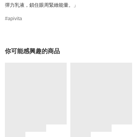
彈力乳液，鎖住眼周緊緻能量。」
apivita
你可能感興趣的商品