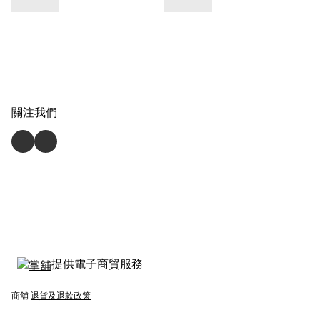
關注我們
提供電子商貿服務
商舖
退貨及退款政策