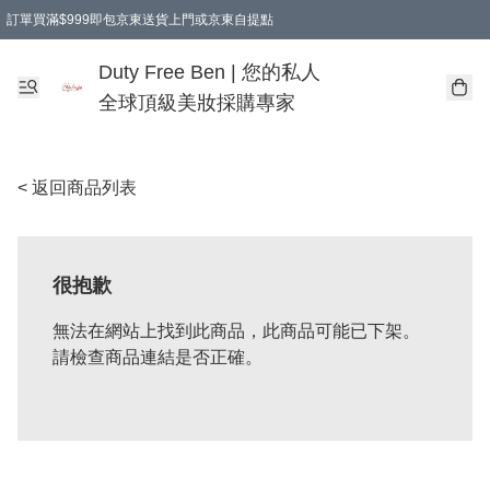
訂單買滿$999即包京東送貨上門或京東自提點
Duty Free Ben | 您的私人
全球頂級美妝採購專家
< 返回商品列表
很抱歉
無法在網站上找到此商品，此商品可能已下架。
請檢查商品連結是否正確。