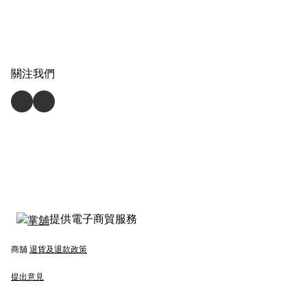
關注我們
提供電子商貿服務
商舖
退貨及退款政策
提出意見