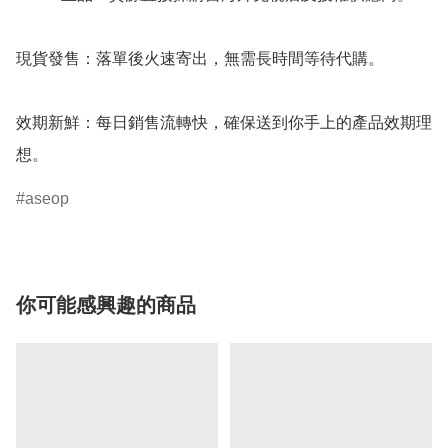
現貨發售：落單後火速寄出，無需長時間等待代購。

效期新鮮：每日銷售流轉快，確保送到你手上的產品效期理
想。
aseop
你可能感興趣的商品