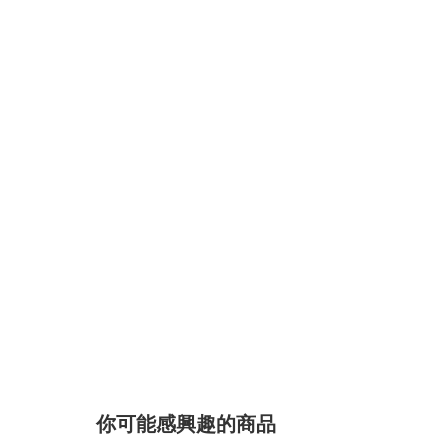
你可能感興趣的商品