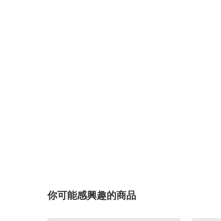
你可能感興趣的商品