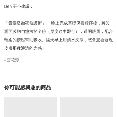
Ben 哥小建議：

「貴婦級徹夜修護術」： 晚上完成基礎保養程序後，將與
潤面膜均勻塗抹於全臉（厚度適中即可），避開眼周，配合
輕柔的按壓幫助吸收。隔天早上用清水洗淨，您會驚喜發現
皮膚那種通透的光感！
雪花秀
你可能感興趣的商品