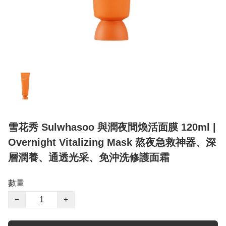
雪花秀 Sulwhasoo 與潤夜間煥活面膜 120ml |
Overnight Vitalizing Mask 熬夜急救神器、深
層潤養、通透光采、免沖洗修護面霜
數量
−
+