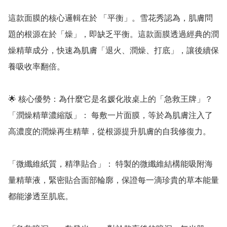
這款面膜的核心邏輯在於 「平衡」。雪花秀認為，肌膚問
題的根源在於「燥」，即缺乏平衡。這款面膜透過經典的潤
燥精華成分，快速為肌膚「退火、潤燥、打底」，讓後續保
養吸收率翻倍。

🌟 核心優勢：為什麼它是名媛化妝桌上的「急救王牌」？

「潤燥精華濃縮版」： 每敷一片面膜，等於為肌膚注入了
高濃度的潤燥再生精華，從根源提升肌膚的自我修復力。

「微纖維紙質，精準貼合」： 特製的微纖維結構能吸附海
量精華液，緊密貼合面部輪廓，保證每一滴珍貴的草本能量
都能滲透至肌底。
