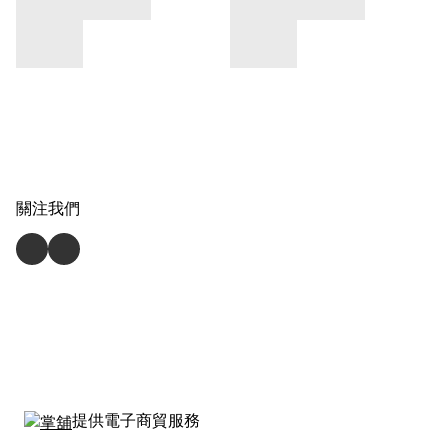
關注我們
提供電子商貿服務