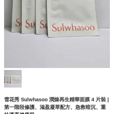
雪花秀 Sulwhasoo 潤燥再生精華面膜 4 片裝 |
第一階段修護、滋盈凝萃配方、急救暗沉、重