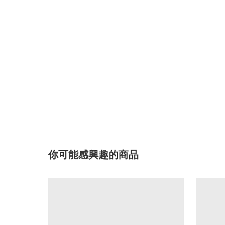
你可能感興趣的商品