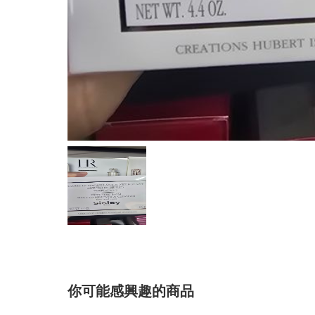
你可能感興趣的商品