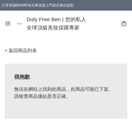
訂單買滿$999即包京東送貨上門或京東自提點
Duty Free Ben | 您的私人
全球頂級美妝採購專家
< 返回商品列表
很抱歉
無法在網站上找到此商品，此商品可能已下架。
請檢查商品連結是否正確。