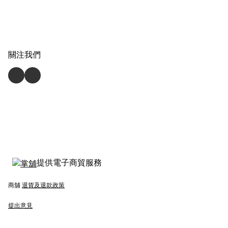
關注我們
提供電子商貿服務
商舖
退貨及退款政策
提出意見