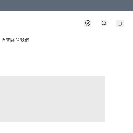
與收費
關於我們