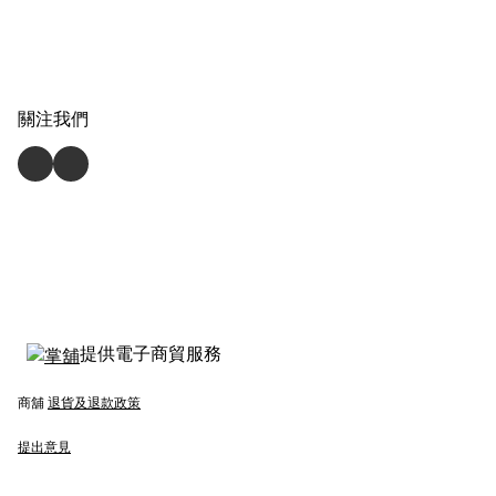
關注我們
提供電子商貿服務
商舖
退貨及退款政策
提出意見