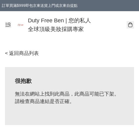
訂單買滿$999即包京東送貨上門或京東自提點
Duty Free Ben | 您的私人
全球頂級美妝採購專家
< 返回商品列表
很抱歉
無法在網站上找到此商品，此商品可能已下架。
請檢查商品連結是否正確。