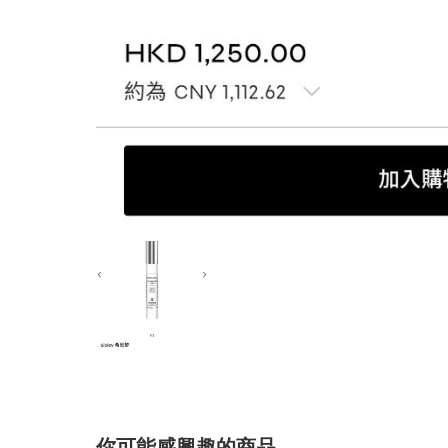
你可能感興趣的商品