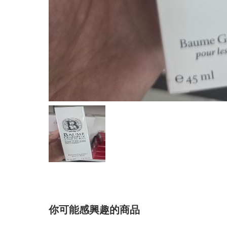
你可能感興趣的商品