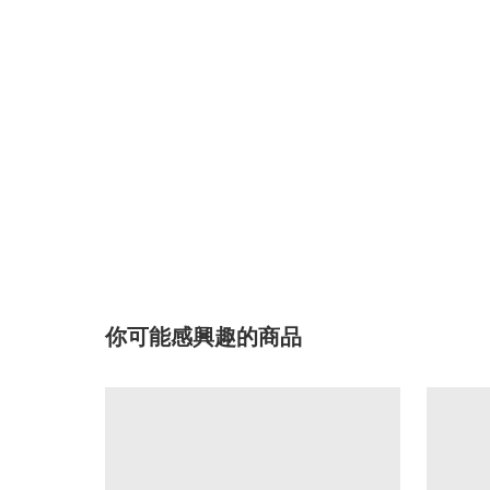
你可能感興趣的商品