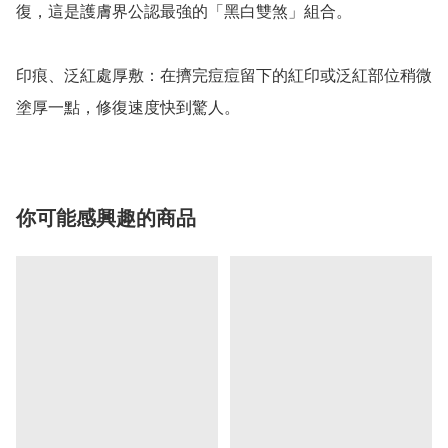
復，這是護膚界公認最強的「黑白雙煞」組合。

印痕、泛紅處厚敷：在擠完痘痘留下的紅印或泛紅部位稍微
塗厚一點，修復速度快到驚人。
你可能感興趣的商品