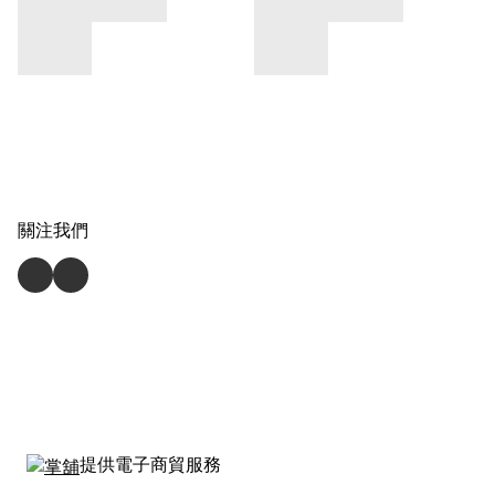
關注我們
提供電子商貿服務