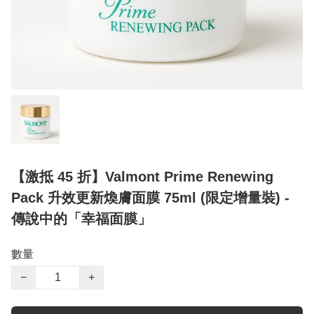
【激抵 45 折】Valmont Prime Renewing
Pack 升效更新煥膚面膜 75ml (限定增量裝) -
傳說中的「幸福面膜」
數量
−
+