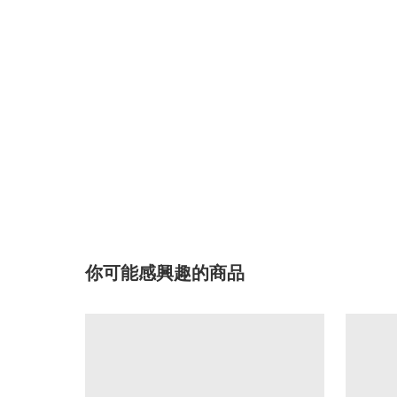
你可能感興趣的商品