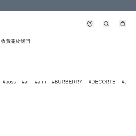
與收費
關於我們
boss
ar
arm
BURBERRY
DECORTE
ch