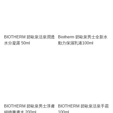
BIOTHERM 碧歐泉活泉潤透
Biotherm 碧歐泉男士全新水
水分凝露 50ml
動力保濕乳液100ml
BIOTHERM 碧歐泉男士淨膚
BIOTHERM 碧歐泉活泉手霜
細緻爽膚水 200ml
100ml