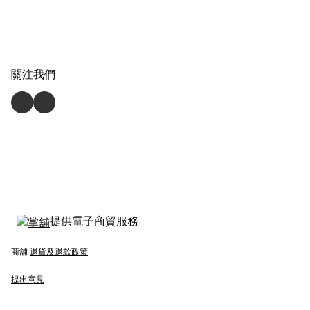
關注我們
提供電子商貿服務
商舖
退貨及退款政策
提出意見