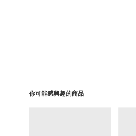
你可能感興趣的商品