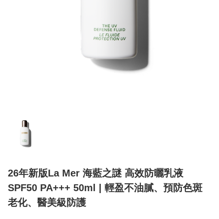
26年新版La Mer 海藍之謎 高效防曬乳液
SPF50 PA+++ 50ml | 輕盈不油膩、預防色斑
老化、醫美級防護