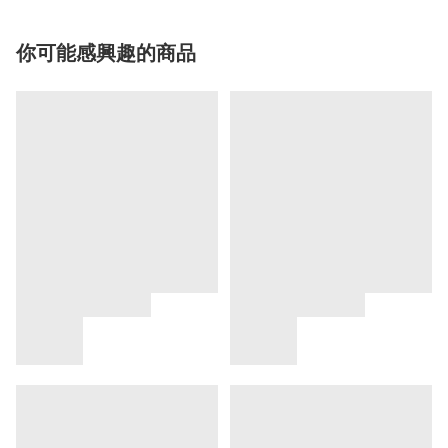
你可能感興趣的商品