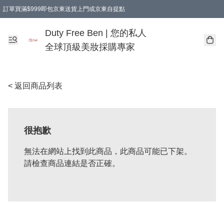
訂單買滿$999即包京東送貨上門或京東自提點
Duty Free Ben | 您的私人
全球頂級美妝採購專家
< 返回商品列表
很抱歉
無法在網站上找到此商品，此商品可能已下架。
請檢查商品連結是否正確。