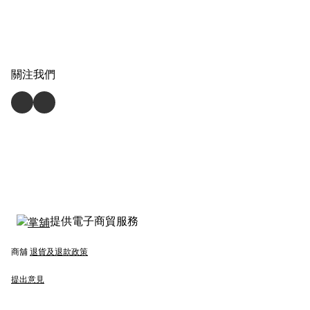
關注我們
提供電子商貿服務
商舖
退貨及退款政策
提出意見