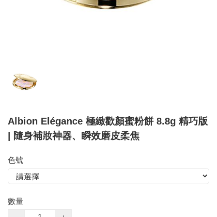
Albion Elégance 極緻歡顏蜜粉餅 8.8g 精巧版
| 隨身補妝神器、瞬效磨皮柔焦
色號
數量