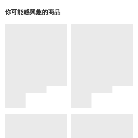
你可能感興趣的商品