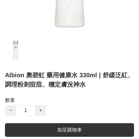
Albion 奧碧虹 藥用健康水 330ml | 舒緩泛紅、
調理粉刺痘痘、穩定膚況神水
數量
−
+
加至購物車