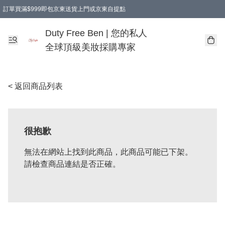
訂單買滿$999即包京東送貨上門或京東自提點
Duty Free Ben | 您的私人
全球頂級美妝採購專家
< 返回商品列表
很抱歉
無法在網站上找到此商品，此商品可能已下架。
請檢查商品連結是否正確。