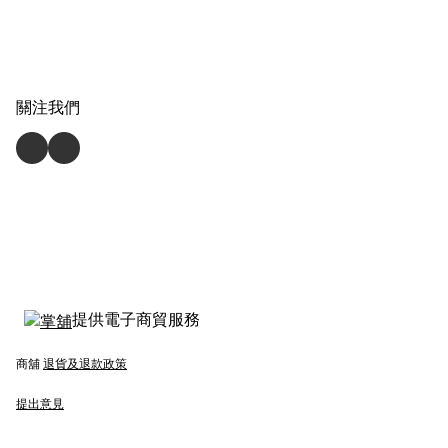
關注我們
提供電子商貿服務
商舖
退貨及退款政策
提出意見