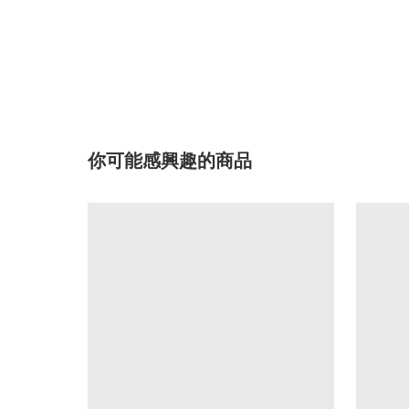
你可能感興趣的商品