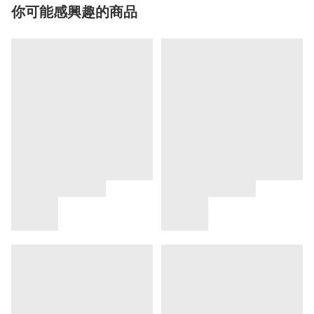
你可能感興趣的商品