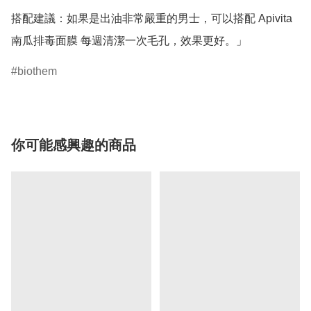
搭配建議：如果是出油非常嚴重的男士，可以搭配 Apivita 
南瓜排毒面膜 每週清潔一次毛孔，效果更好。」
biothem
你可能感興趣的商品