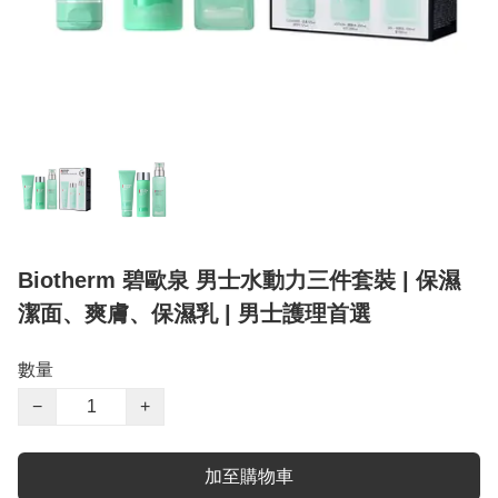
Biotherm 碧歐泉 男士水動力三件套裝 | 保濕
潔面、爽膚、保濕乳 | 男士護理首選
數量
−
+
加至購物車