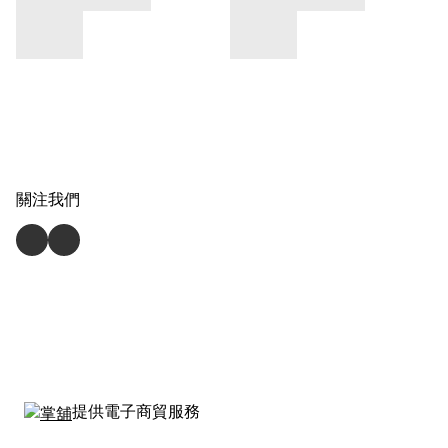
關注我們
提供電子商貿服務