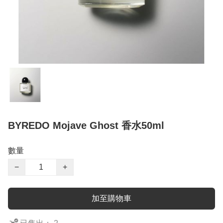
BYREDO Mojave Ghost 香水50ml
數量
−
+
加至購物車