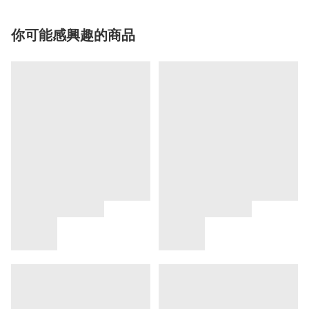
你可能感興趣的商品