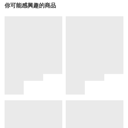
你可能感興趣的商品