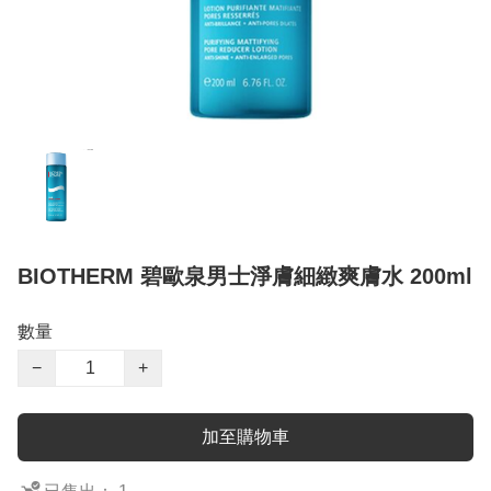
BIOTHERM 碧歐泉男士淨膚細緻爽膚水 200ml
數量
−
+
加至購物車