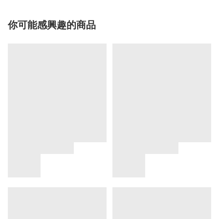
你可能感興趣的商品