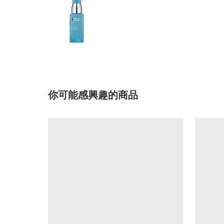
你可能感興趣的商品