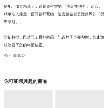
搭配「傳奇精萃」：這是資生堂的 「黑金雙傳奇」 組合。
精華注入能量，面霜鎖死緊緻，這套組合就是護膚界的「勞
斯萊斯」。

頸部拉提：既然買了最好的霜，記得脖子也要帶到，防止頸
SHISEIDO
你可能感興趣的商品