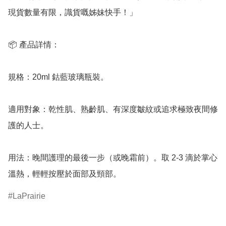
現貨數量有限，識貨嘅姊妹快手！」

📦 產品詳情：

規格：20ml 鈷藍玻璃瓶裝。

適用對象：乾性肌、熟齡肌、有深度皺紋或追求極致夜間修
護的人士。

用法：晚間護理的最後一步（或晚霜前）。取 2-3 滴於掌心
溫熱，輕輕按壓於面部及頸部。
LaPrairie