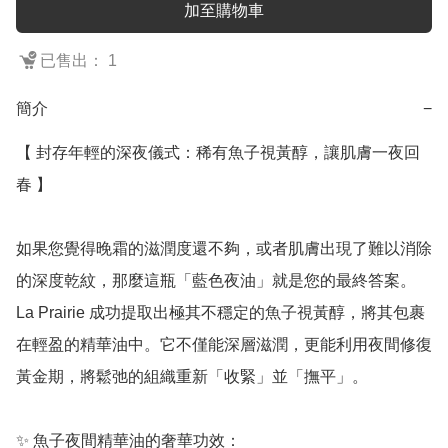
加至購物車
已售出： 1
簡介
−
【 封存年輕的深夜儀式：稀有魚子視黃醇，讓肌膚一夜回
春 】

如果您覺得晚霜的滋潤度還不夠，或者肌膚出現了難以消除
的深度乾紋，那麼這瓶「藍色夜油」就是您的最終答案。
La Prairie 成功提取出極其不穩定的魚子視黃醇，將其包裹
在輕盈的精華油中。它不僅能深層滋潤，更能利用夜間修復
黃金期，將鬆弛的組織重新「收緊」並「撫平」。

✨ 魚子夜間精華油的奢華功效：
