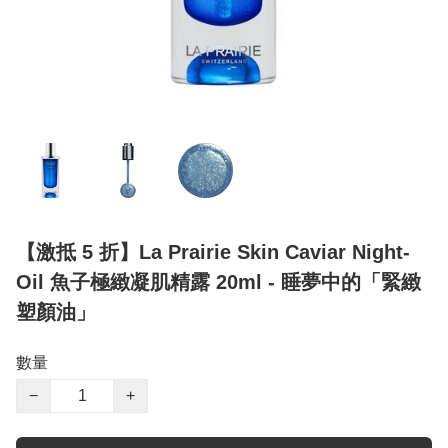
【激抵 5 折】La Prairie Skin Caviar Night-
Oil 魚子極緻凝肌精露 20ml - 睡夢中的「緊緻
塑顏油」
數量
−
+