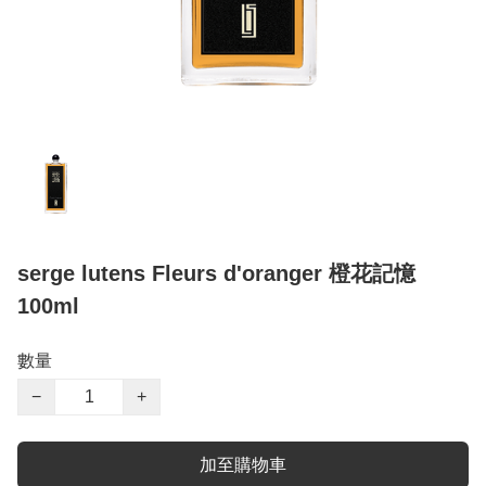
serge lutens Fleurs d'oranger 橙花記憶
100ml
數量
−
+
加至購物車