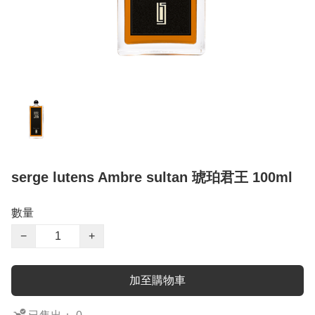
serge lutens Ambre sultan 琥珀君王 100ml
數量
−
+
加至購物車