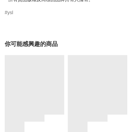
ysl
你可能感興趣的商品