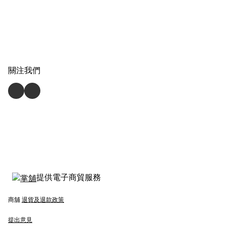
關注我們
提供電子商貿服務
商舖
退貨及退款政策
提出意見