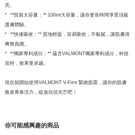
亮。

*   **院裝大容量：** 100ml大容量，讓你更長時間享受頂級
護膚體驗。

*   **快速吸收：** 質地輕盈，容易吸收，不黏膩，讓肌膚清
爽無負擔。

*   **獨家專利成分：** 蘊含VALMONT獨家專利成分，科技
加持，效果更卓越。

現在就開始使用VALMONT V-Firm 緊緻面霜，讓你的肌膚
你可能感興趣的商品