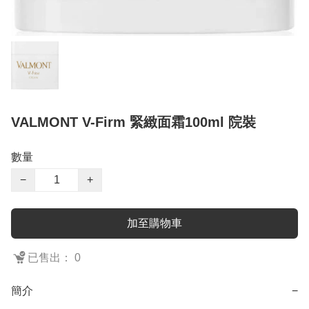
VALMONT V-Firm 緊緻面霜100ml 院裝
數量
−
+
加至購物車
已售出： 0
簡介
−