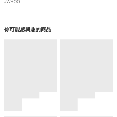
WHOO
你可能感興趣的商品