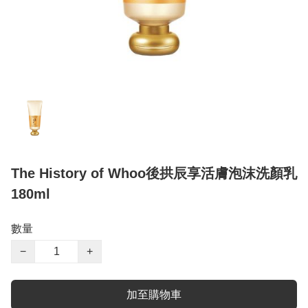
The History of Whoo後拱辰享活膚泡沫洗顏乳
180ml
數量
−
+
加至購物車