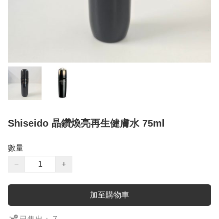
Shiseido 晶鑽煥亮再生健膚水 75ml
數量
−
+
加至購物車