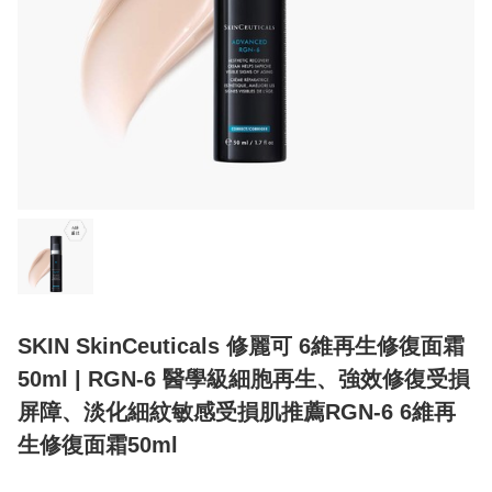
SKIN SkinCeuticals 修麗可 6維再生修復面霜
50ml | RGN-6 醫學級細胞再生、強效修復受損
屏障、淡化細紋敏感受損肌推薦RGN-6 6維再
生修復面霜50ml