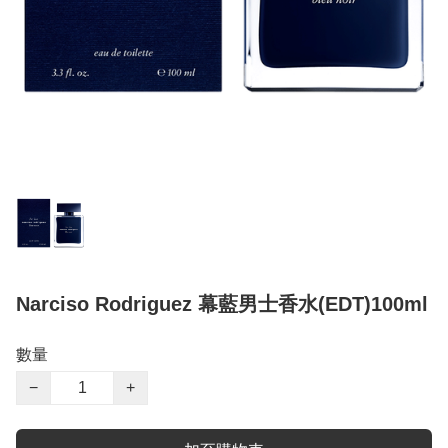
Narciso Rodriguez 幕藍男士香水(EDT)100ml
數量
−
+